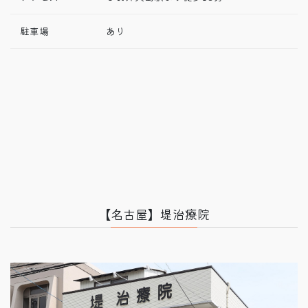
駐車場
あり
【名古屋】堤治療院