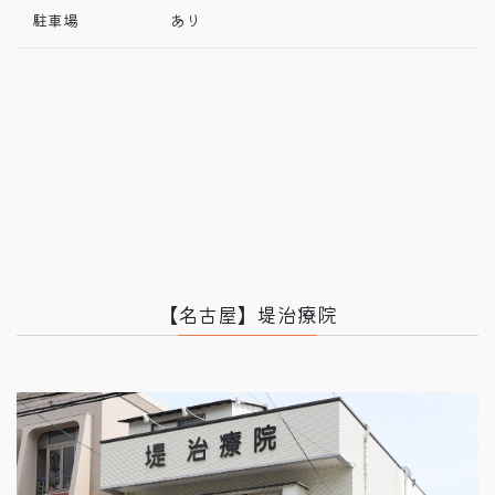
駐車場
あり
【名古屋】堤治療院